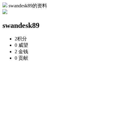
swandesk89的资料
swandesk89
2
积分
0
威望
2
金钱
0
贡献