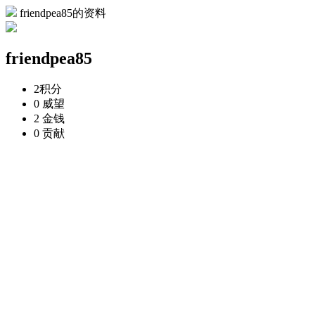
friendpea85的资料
friendpea85
2
积分
0
威望
2
金钱
0
贡献