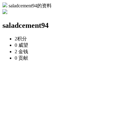
saladcement94的资料
saladcement94
2
积分
0
威望
2
金钱
0
贡献