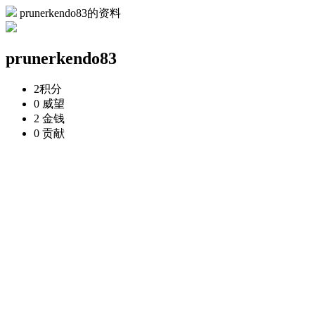
prunerkendo83的资料
prunerkendo83
2
积分
0
威望
2
金钱
0
贡献