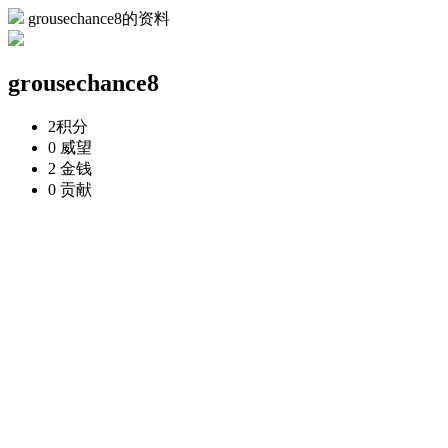
grousechance8的资料
grousechance8
2
积分
0
威望
2
金钱
0
贡献