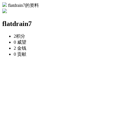
flatdrain7的资料
flatdrain7
2
积分
0
威望
2
金钱
0
贡献