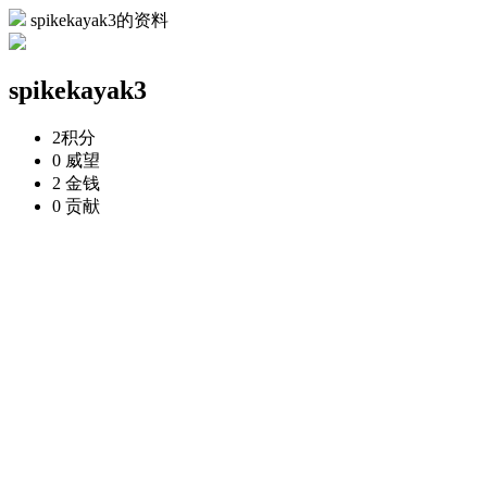
spikekayak3的资料
spikekayak3
2
积分
0
威望
2
金钱
0
贡献