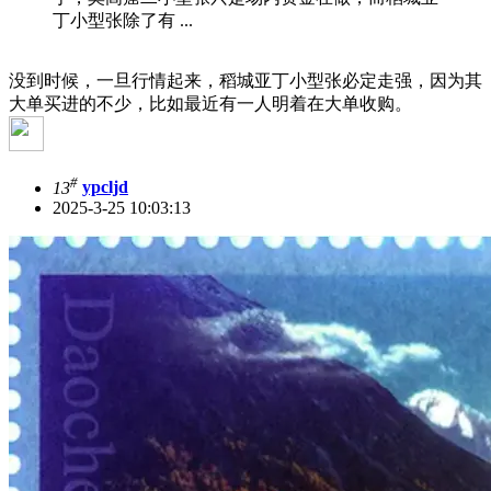
丁小型张除了有 ...
没到时候，一旦行情起来，稻城亚丁小型张必定走强，因为其
大单买进的不少，比如最近有一人明着在大单收购。
#
13
ypcljd
2025-3-25 10:03:13