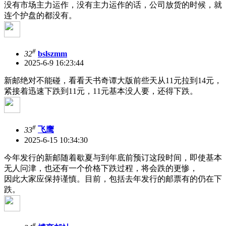
没有市场主力运作，没有主力运作的话，公司放货的时候，就
连个护盘的都没有。
#
32
bslszmm
2025-6-9 16:23:44
新邮绝对不能碰，看看天书奇谭大版前些天从11元拉到14元，
紧接着迅速下跌到11元，11元基本没人要，还得下跌。
#
33
飞鹰
2025-6-15 10:34:30
今年发行的新邮随着歇夏与到年底前预订这段时间，即使基本
无人问津，也还有一个价格下跌过程，将会跌的更惨，
因此大家应保持谨慎。目前，包括去年发行的邮票有的仍在下
跌。
#