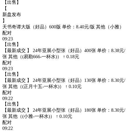
【出售】
【
新盘发布
】
天书奇谭大版（好品）600版 单价：8.40元/版 其他（小雅）
配对
09:23
【出售】
【最新成交 】 24年亚展小型张（好品）400张 单价：8.38元/
张 其他（(易勤666-一杯水)） ↑ 0.18元
配对
09:23
【出售】
【最新成交 】 24年亚展小型张（好品）130张 单价：8.30元/
张 其他（(正月十五-一杯水)） ↑ 0.10元
配对
09:22
【出售】
【最新成交 】 24年亚展小型张（好品）180张 单价：8.30元/
张 其他（(小雅-一杯水)） ↑ 0.10元
配对
09:22