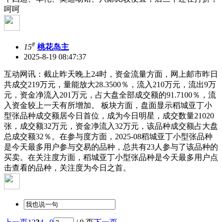
呵呵
#
15
桃花岛主
2025-8-19 08:47:37
互动网讯：截止昨天晚上24时，资金流量方面，网上邮市昨日
共成交219万元，量能放大28.3500％，流入210万元，流出9万
元，资金净流入201万元，占大盘全部成交额的91.7100％，流
入资金较上一天有所增加。 板块方面，盘面显示稻城亚丁小
型张品种成交额居今日首位，成为今日明星，成交数量21020
张，成交额32万元，资金净流入32万元，该品种成交额占大盘
总成交额32％。在参与度方面，2025-08稻城亚丁小型张品种
是今天最多用户参与交易的品种，总共有23人参与了该品种的
买卖。在关注度方面，稻城亚丁小型张品种是今天最多用户点
击查看的品种，关注度为今日之首。