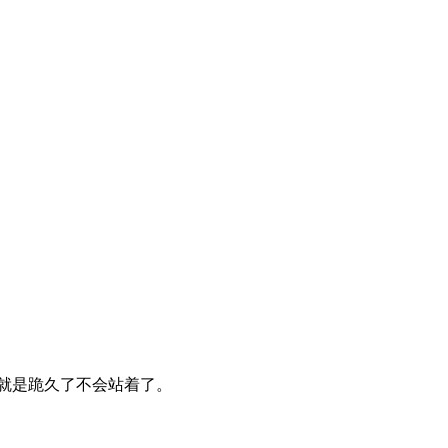
就是跪久了不会站着了。