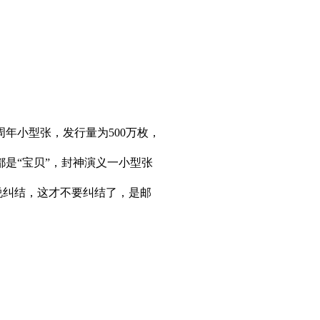
年小型张，发行量为500万枚，
。
是“宝贝”，封神演义一小型张
说纠结，这才不要纠结了，是邮