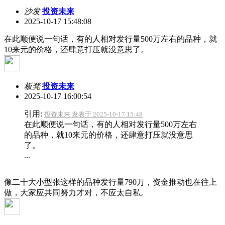
沙发
投资未来
2025-10-17 15:48:08
在此顺便说一句话，有的人相对发行量500万左右的品种，就
10来元的价格，还肆意打压就没意思了。
板凳
投资未来
2025-10-17 16:00:54
引用:
投资未来 发表于 2025-10-17 15:48
在此顺便说一句话，有的人相对发行量500万左右
的品种，就10来元的价格，还肆意打压就没意思
了。
...
像二十大小型张这样的品种发行量790万，资金推动也在往上
做，大家应共同努力才对，不应太自私。