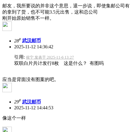
邮友，我所要说的并非这个意思，退一步说，即使集邮公司有
的拿到了货，也不可能3.5元出售，这和总公司
刚开始原始销售不一样。
#
28
武汉邮币
2025-11-12 14:36:42
引用:
侯宁 发表于 2025-11-6 13:27
双联白片共计发行8枚 这是什么？ 有图吗
应当是背面没有图案的吧。
#
29
武汉邮币
2025-11-12 14:44:53
像这个一样