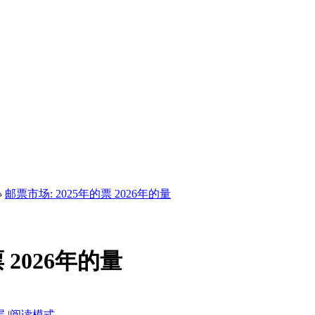
›
邮票市场: 2025年的票 2026年的量
 2026年的量
层
|
阅读模式