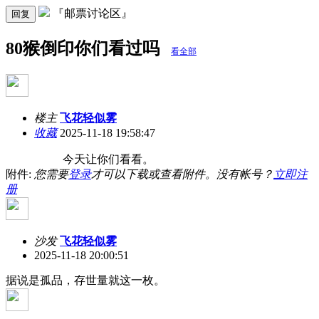
『邮票讨论区』
回复
80猴倒印你们看过吗
看全部
楼主
飞花轻似雾
收藏
2025-11-18 19:58:47
今天让你们看看。
附件:
您需要
登录
才可以下载或查看附件。没有帐号？
立即注
册
沙发
飞花轻似雾
2025-11-18 20:00:51
据说是孤品，存世量就这一枚。