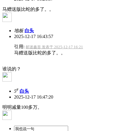
马赠送版比蛇的多了。。
地板
白头
2025-12-17 16:43:57
引用:
邮迷鑫首 发表于 2025-12-17 16:21
马赠送版比蛇的多了。。
谁说的？
#
5
白头
2025-12-17 16:47:20
明明减量100多万。