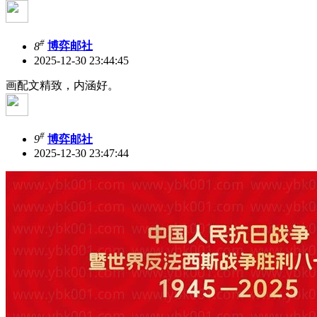
#
8
博弈邮社
2025-12-30 23:44:45
画配文精致，内涵好。
#
9
博弈邮社
2025-12-30 23:47:44