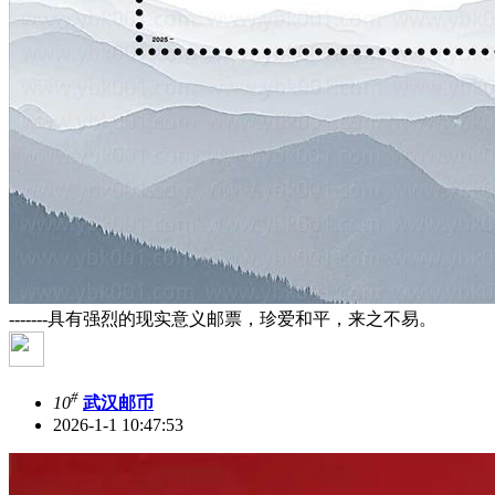
-------具有强烈的现实意义邮票，珍爱和平，来之不易。
#
10
武汉邮币
2026-1-1 10:47:53