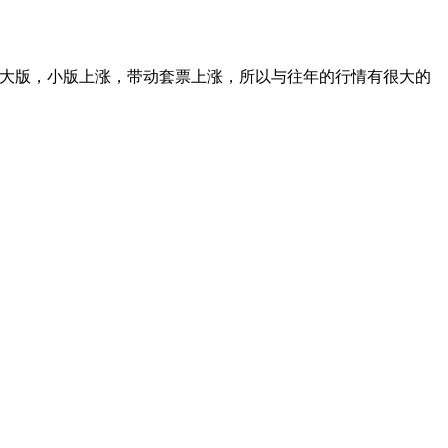
大版，小版上涨，带动套票上涨，所以与往年的行情有很大的