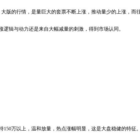
大版的行情，是量巨大的套票不断上涨，推动量少的上涨，而往年是
涨逻辑与动力还是来自大幅减量的刺激，得到市场认同。
持150万以上，温和放量，热点涨幅明显，这是大盘稳健的特征