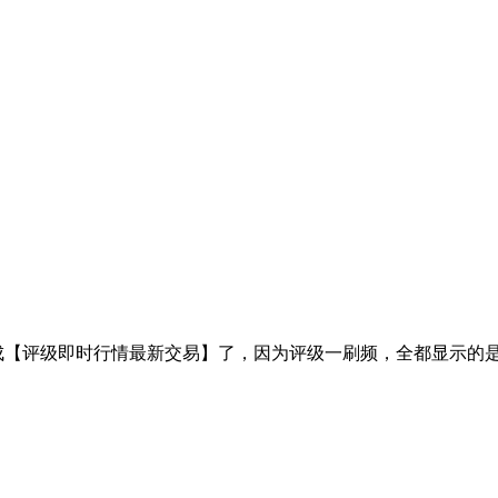
【评级即时行情最新交易】了，因为评级一刷频，全都显示的是评级