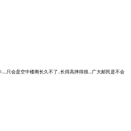
..只会是空中楼阁长久不了..长得高摔得很...广大邮民是不会