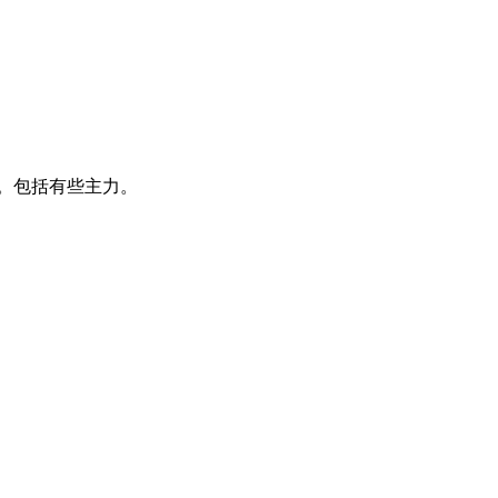
。包括有些主力。