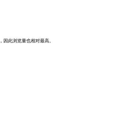
，因此浏览量也相对最高。