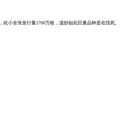
此小全张发行量1700万枚，滥炒如此巨量品种是在找死。