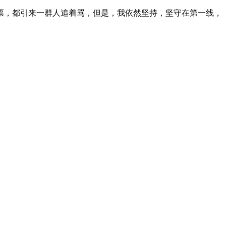
票，都引来一群人追着骂，但是，我依然坚持，坚守在第一线，