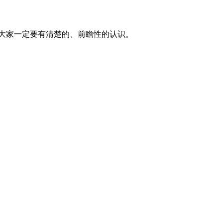
大家一定要有清楚的、前瞻性的认识。