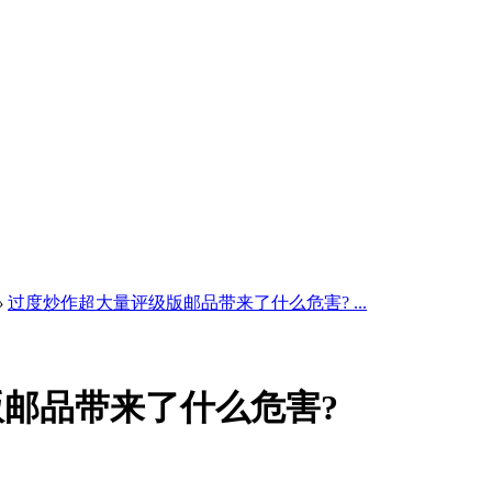
›
过度炒作超大量评级版邮品带来了什么危害? ...
邮品带来了什么危害?