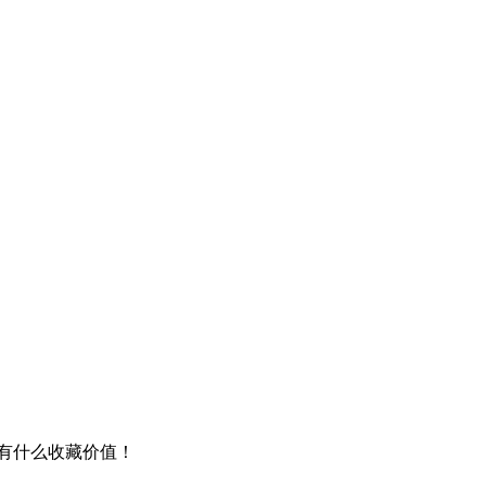
有什么收藏价值！