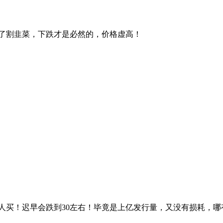
了割韭菜，下跌才是必然的，价格虚高！
人买！迟早会跌到30左右！毕竟是上亿发行量，又没有损耗，哪