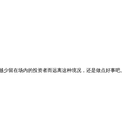
越少留在场内的投资者而远离这种境况，还是做点好事吧。