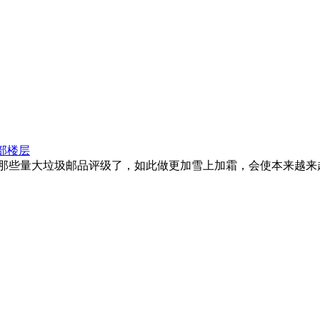
部楼层
那些量大垃圾邮品评级了，如此做更加雪上加霜，会使本来越来