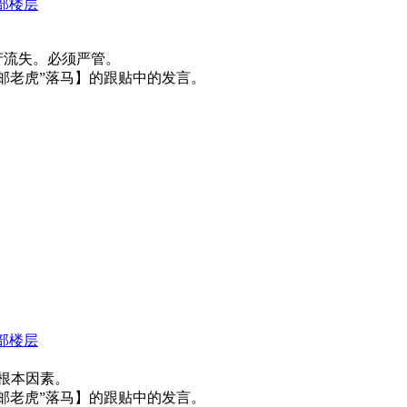
部楼层
产流失。必须严管。
名“邮老虎”落马】的跟贴中的发言。
部楼层
根本因素。
名“邮老虎”落马】的跟贴中的发言。