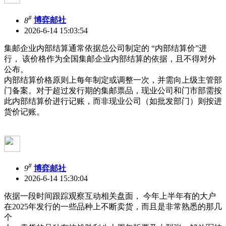
#
8
博弈邮社
2026-6-14 15:03:54
集邮企业内部结算通常依据总公司制定的 “内部结算价”进
行， 该价格作为全国集邮企业内部结算的依据，且不得对外
公布。
内部结算价格原则上每年制定或调整一次，并需向上级主管部
门备案。对于超过发行期的集邮票品，现业公司和门市部需按
此内部结算价进行记账，而非现业公司（如批发部门）则按进
货价记账。
#
9
博弈邮社
2026-6-14 15:30:04
依据一段时间跟踪观察互动相关盘面， 今年上半年有的大户
在2025年发行的一些品种上不断卖货，而且是非常熟悉的那几
个