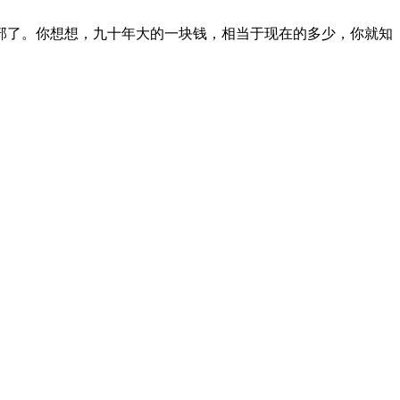
部了。你想想，九十年大的一块钱，相当于现在的多少，你就知