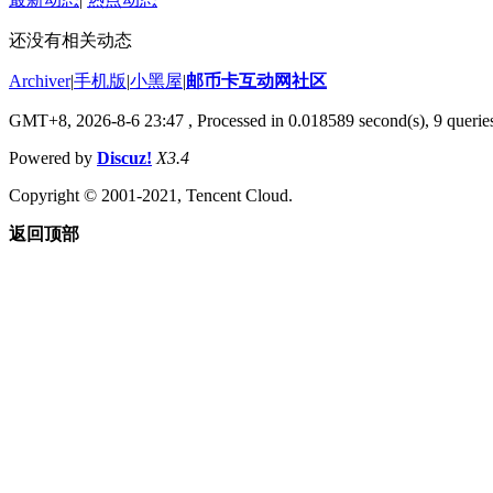
还没有相关动态
Archiver
|
手机版
|
小黑屋
|
邮币卡互动网社区
GMT+8, 2026-8-6 23:47
, Processed in 0.018589 second(s), 9 queries
Powered by
Discuz!
X3.4
Copyright © 2001-2021, Tencent Cloud.
返回顶部