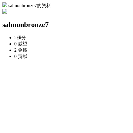
salmonbronze7的资料
salmonbronze7
2
积分
0
威望
2
金钱
0
贡献