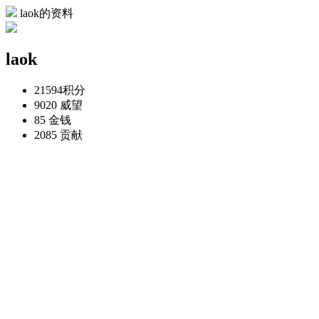
laok的资料
laok
21594
积分
9020
威望
85
金钱
2085
贡献