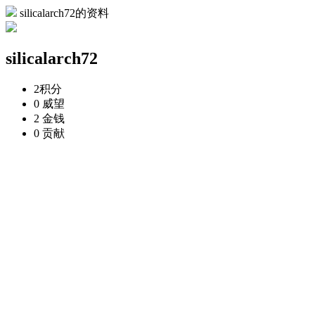
silicalarch72的资料
silicalarch72
2
积分
0
威望
2
金钱
0
贡献