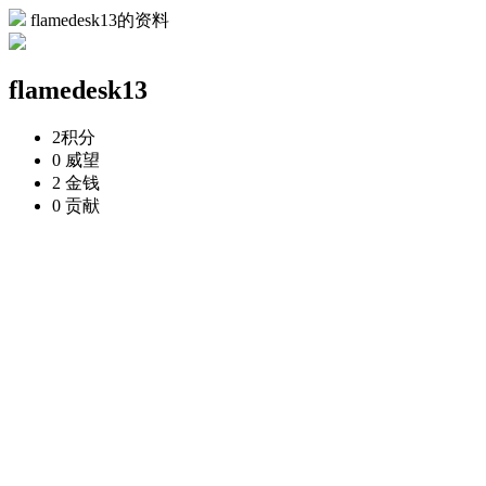
flamedesk13的资料
flamedesk13
2
积分
0
威望
2
金钱
0
贡献