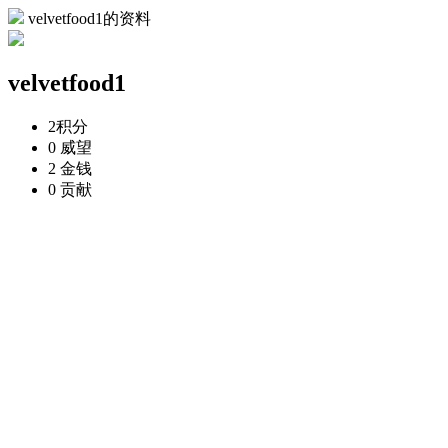
velvetfood1的资料
velvetfood1
2
积分
0
威望
2
金钱
0
贡献