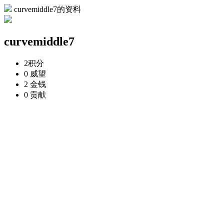
curvemiddle7的资料
curvemiddle7
2
积分
0
威望
2
金钱
0
贡献