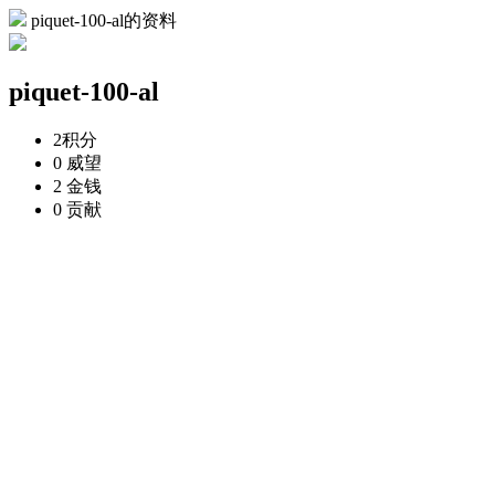
piquet-100-al的资料
piquet-100-al
2
积分
0
威望
2
金钱
0
贡献