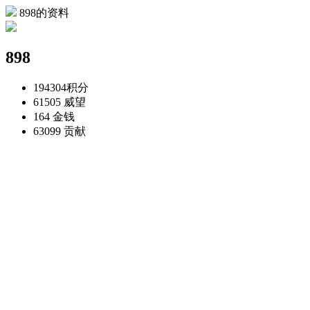
898的资料
898
194304
积分
61505
威望
164
金钱
63099
贡献