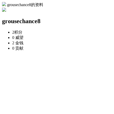
grousechance8的资料
grousechance8
2
积分
0
威望
2
金钱
0
贡献