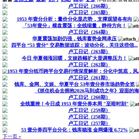
卢工日记（266期）
卢工日记（265期）
1953 年壹分分析：量价分化显态势，支撑观望各有向
「53年壹分」横盘震荡：全线缩量，静待方向！
卢工日记（264期）
华夏震荡加剧仍强，钱库蓄势金网承压
四平台 “53 壹分” 交易数据追踪：波动分化，关注这些信...
卢工日记（263期）
今日 华夏领涨回暖，文娱跌幅扩大显调整压力！
卢工日记（262期）
1953 年壹分纸币跨平台交易行情深度解析：分化中筑底，风..
卢工日记（261期）
钱库、金网、文娱、华夏平台 53年壹分券市场趋势全览
《抓住机会去拥抱2026马到成功之年》迎面的
卢工日记（260期）
全线重挫！今日成 1953 年壹分券本周 "至暗时刻"
卢工日记（259期）
卢工日记（258期）
卢工日记（257期）
53 壹分券四平台分化：钱库稳涨 金网爆涨 6.72%
下一页 »