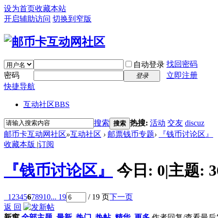
设为首页
收藏本站
开启辅助访问
切换到窄版
找回密码
自动登录
密码
立即注册
登录
快捷导航
互动社区
BBS
搜索
热搜:
活动
交友
discuz
搜索
邮币卡互动网社区
»
互动社区
›
邮票钱币专题
›
『钱币讨论区』
收藏本版
|
订阅
『钱币讨论区』
今日:
0
|
主题:
3
1
2
3
4
5
6
7
8
9
10
... 19
/ 19 页
下一页
返 回
新窗
全部主题
最新
热门
热帖
精华
更多
作者
回复/查看
最后