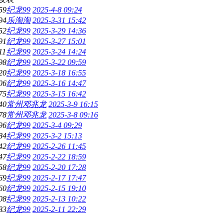
59
纪龙99
2025-4-8 09:24
94
乐淘淘
2025-3-31 15:42
52
纪龙99
2025-3-29 14:36
91
纪龙99
2025-3-27 15:01
11
纪龙99
2025-3-24 14:24
98
纪龙99
2025-3-22 09:59
20
纪龙99
2025-3-18 16:55
06
纪龙99
2025-3-16 14:47
75
纪龙99
2025-3-15 16:42
40
常州邓兆龙
2025-3-9 16:15
78
常州邓兆龙
2025-3-8 09:16
96
纪龙99
2025-3-4 09:29
84
纪龙99
2025-3-2 15:13
42
纪龙99
2025-2-26 11:45
47
纪龙99
2025-2-22 18:59
58
纪龙99
2025-2-20 17:28
69
纪龙99
2025-2-17 17:47
60
纪龙99
2025-2-15 19:10
08
纪龙99
2025-2-13 10:22
83
纪龙99
2025-2-11 22:29