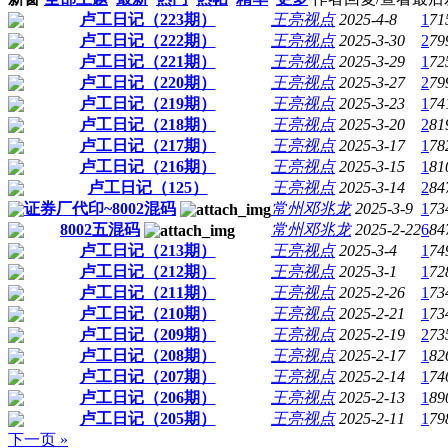
卢工日记（223期）
王亮视点
2025-4-8
1
71
卢工日记（222期）
王亮视点
2025-3-30
2
79
卢工日记（221期）
王亮视点
2025-3-29
1
72
卢工日记（220期）
王亮视点
2025-3-27
2
79
卢工日记（219期）
王亮视点
2025-3-23
1
74
卢工日记（218期）
王亮视点
2025-3-20
2
81
卢工日记（217期）
王亮视点
2025-3-17
1
78
卢工日记（216期）
王亮视点
2025-3-15
1
81
卢工日记（125）
王亮视点
2025-3-14
2
84
证券厂代印~8002混码
常州邓兆龙
2025-3-9
1
73
8002五混码
常州邓兆龙
2025-2-22
6
84
卢工日记（213期）
王亮视点
2025-3-4
1
74
卢工日记（212期）
王亮视点
2025-3-1
1
72
卢工日记（211期）
王亮视点
2025-2-26
1
73
卢工日记（210期）
王亮视点
2025-2-21
1
73
卢工日记（209期）
王亮视点
2025-2-19
2
73
卢工日记（208期）
王亮视点
2025-2-17
1
82
卢工日记（207期）
王亮视点
2025-2-14
1
74
卢工日记（206期）
王亮视点
2025-2-13
1
89
卢工日记（205期）
王亮视点
2025-2-11
1
79
下一页 »