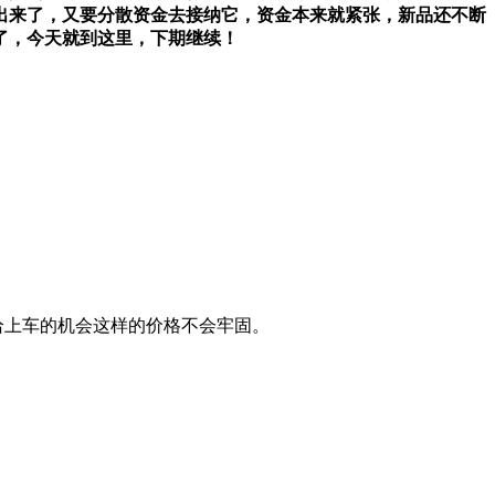
出来了，又要分散资金去接纳它，资金本来就紧张，新品还不断
了，今天就到这里，下期继续！
给上车的机会这样的价格不会牢固。