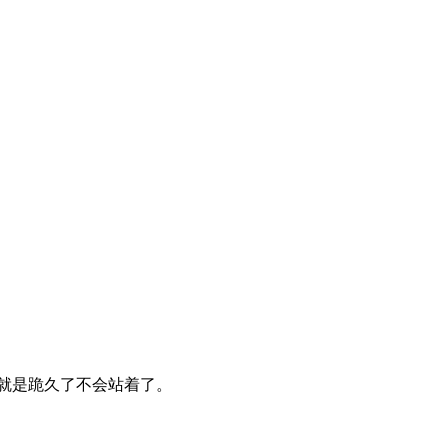
就是跪久了不会站着了。