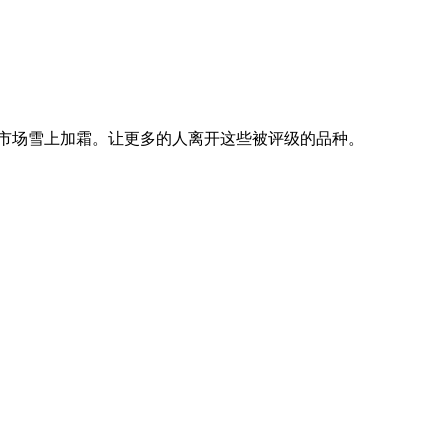
市场雪上加霜。让更多的人离开这些被评级的品种。