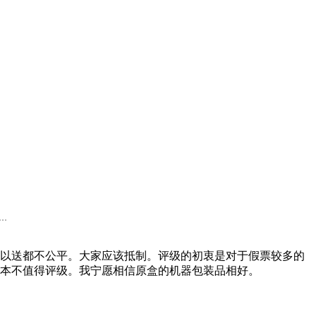
.
以送都不公平。大家应该抵制。评级的初衷是对于假票较多的
本不值得评级。我宁愿相信原盒的机器包装品相好。