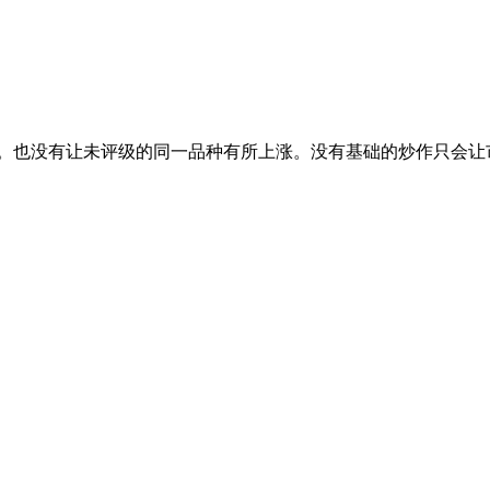
。也没有让未评级的同一品种有所上涨。没有基础的炒作只会让