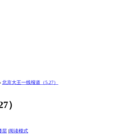
›
北京大王一线报道（5.27）
27）
楼层
|
阅读模式