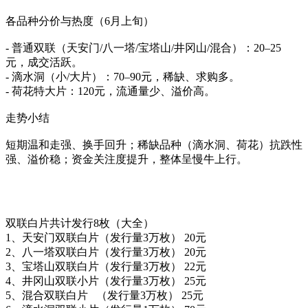
各品种分价与热度（6月上旬）
- 普通双联（天安门/八一塔/宝塔山/井冈山/混合）：20–25
元，成交活跃。
- 滴水洞（小/大片）：70–90元，稀缺、求购多。
- 荷花特大片：120元，流通量少、溢价高。
走势小结
短期温和走强、换手回升；稀缺品种（滴水洞、荷花）抗跌性
强、溢价稳；资金关注度提升，整体呈慢牛上行。
双联白片共计发行8枚（大全）
1、天安门双联白片（发行量3万枚） 20元
2、八一塔双联白片（发行量3万枚） 20元
3、宝塔山双联白片（发行量3万枚） 22元
4、井冈山双联小片（发行量3万枚） 25元
5、混合双联白片 （发行量3万枚） 25元