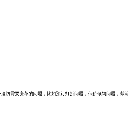
迫切需要变革的问题，比如预订打折问题，低价倾销问题，截流库存