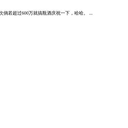
次倘若超过600万就搞瓶酒庆祝一下，哈哈。 ...