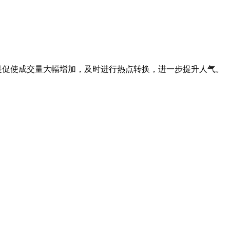
是促使成交量大幅增加，及时进行热点转换，进一步提升人气。