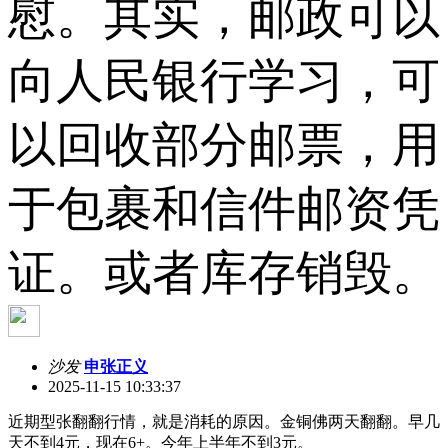
慰。其实，邮政可以
向人民银行学习，可
以回收部分邮票，用
于包裹和信件邮资凭
证。或者库存销毁。
沙发
申张正义
2025-11-15 10:33:37
近期型张翻翻行情，就是消耗的原因。金铜佛两天翻翻。早几
天不到4元，现在6+。今年上半年不到3元。