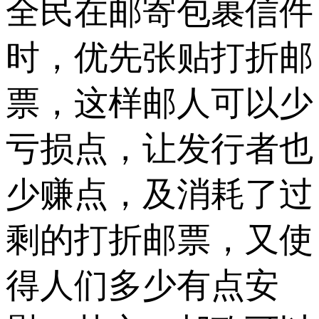
全民在邮寄包裹信件
时，优先张贴打折邮
票，这样邮人可以少
亏损点，让发行者也
少赚点，及消耗了过
剩的打折邮票，又使
得人们多少有点安